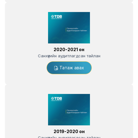
2020-2021 он
Санхүүгийн аудитлагдсан тайлан
Татаж авах
2019-2020 он
Санхүүгийн аудитлагдсан тайлан