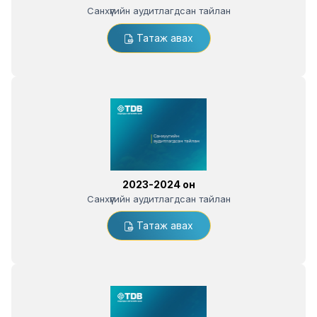
Санхүүгийн аудитлагдсан тайлан
Татаж авах
2023-2024 он
Санхүүгийн аудитлагдсан тайлан
Татаж авах