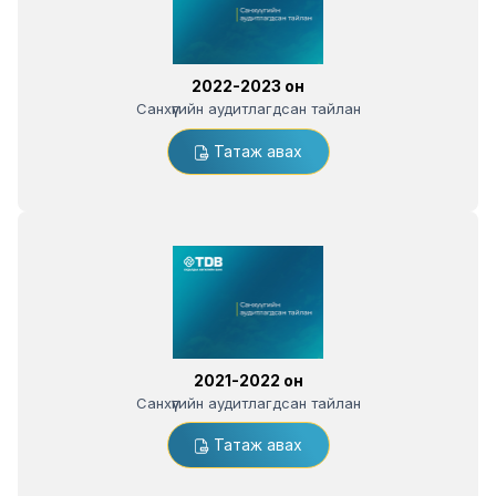
2022-2023 он
Санхүүгийн аудитлагдсан тайлан
Татаж авах
2021-2022 он
Санхүүгийн аудитлагдсан тайлан
Татаж авах