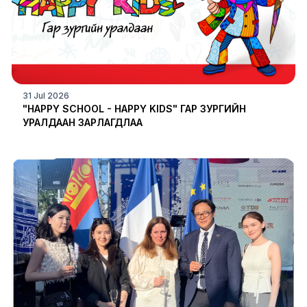
31 Jul 2026
"HAPPY SCHOOL - HAPPY KIDS" ГАР ЗУРГИЙН
УРАЛДААН ЗАРЛАГДЛАА