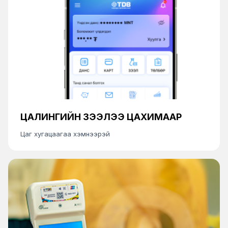
ЦАЛИНГИЙН ЗЭЭЛЭЭ ЦАХИМААР
Цаг хугацаагаа хэмнээрэй