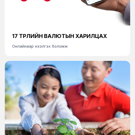
17 ТӨРЛИЙН ВАЛЮТЫН ХАРИЛЦАХ
Онлайнаар нээлгэх боломж