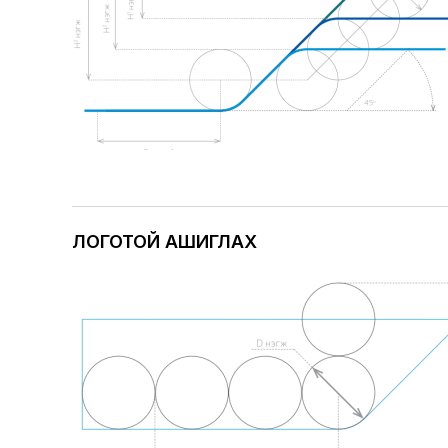
ЛОГОТОЙ АШИГЛАХ
Image