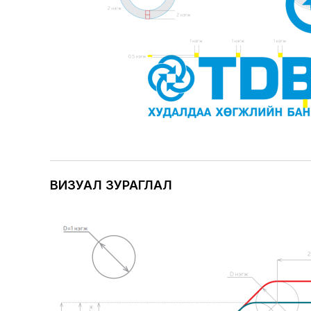
ВИЗУАЛ ЗУРАГЛАЛ
Image